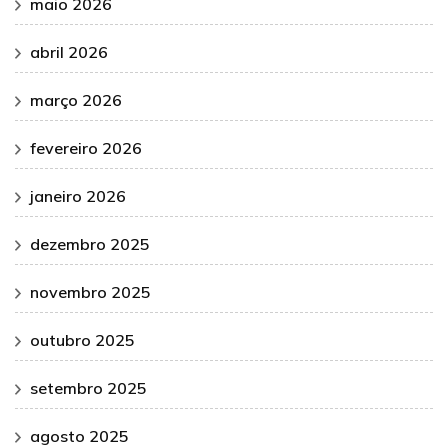
maio 2026
abril 2026
março 2026
fevereiro 2026
janeiro 2026
dezembro 2025
novembro 2025
outubro 2025
setembro 2025
agosto 2025