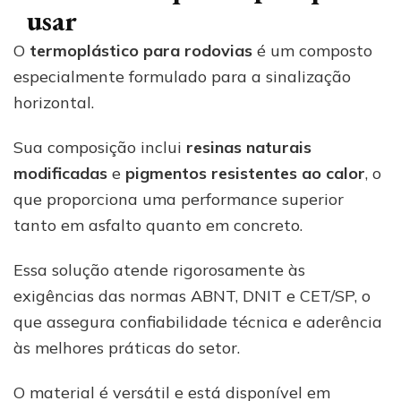
usar
O
termoplástico para rodovias
é um composto
especialmente formulado para a sinalização
horizontal.
Sua composição inclui
resinas naturais
modificadas
e
pigmentos resistentes ao calor
, o
que proporciona uma performance superior
tanto em asfalto quanto em concreto.
Essa solução atende rigorosamente às
exigências das normas ABNT, DNIT e CET/SP, o
que assegura confiabilidade técnica e aderência
às melhores práticas do setor.
O material é versátil e está disponível em