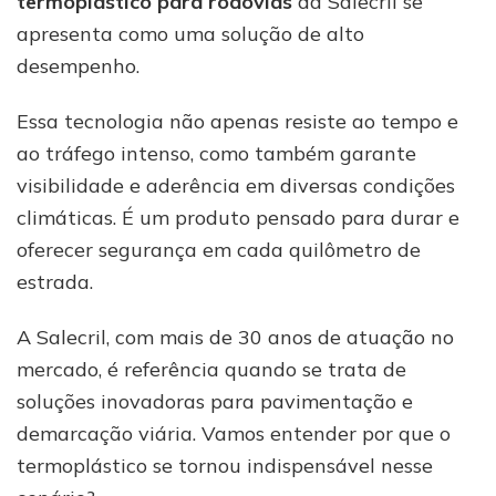
termoplástico para rodovias
da Salecril se
apresenta como uma solução de alto
desempenho.
Essa tecnologia não apenas resiste ao tempo e
ao tráfego intenso, como também garante
visibilidade e aderência em diversas condições
climáticas. É um produto pensado para durar e
oferecer segurança em cada quilômetro de
estrada.
A Salecril, com mais de 30 anos de atuação no
mercado, é referência quando se trata de
soluções inovadoras para pavimentação e
demarcação viária. Vamos entender por que o
termoplástico se tornou indispensável nesse