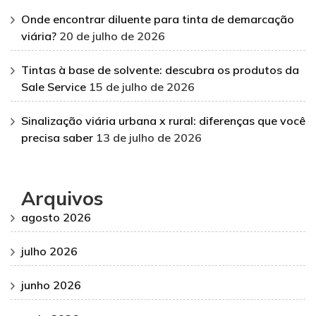
Onde encontrar diluente para tinta de demarcação
viária?
20 de julho de 2026
Tintas à base de solvente: descubra os produtos da
Sale Service
15 de julho de 2026
Sinalização viária urbana x rural: diferenças que você
precisa saber
13 de julho de 2026
Arquivos
agosto 2026
julho 2026
junho 2026