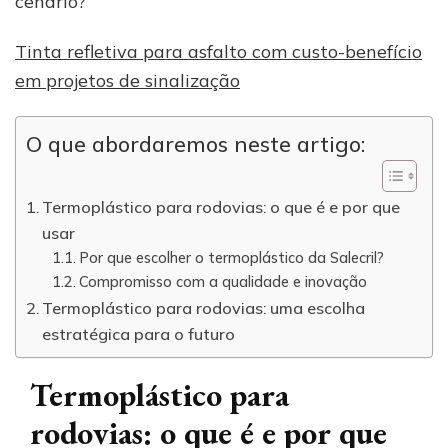
cenário?
Tinta refletiva para asfalto com custo-benefício
em projetos de sinalização
O que abordaremos neste artigo:
Termoplástico para rodovias: o que é e por que
usar
Por que escolher o termoplástico da Salecril?
Compromisso com a qualidade e inovação
Termoplástico para rodovias: uma escolha
estratégica para o futuro
Termoplástico para
rodovias: o que é e por que