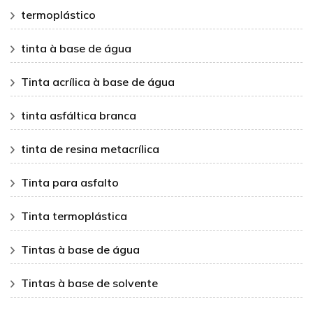
termoplástico
tinta à base de água
Tinta acrílica à base de água
tinta asfáltica branca
tinta de resina metacrílica
Tinta para asfalto
Tinta termoplástica
Tintas à base de água
Tintas à base de solvente