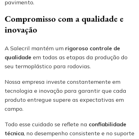
pavimento.
Compromisso com a qualidade e
inovação
A Salecril mantém um
rigoroso controle de
qualidade
em todas as etapas da produção do
seu termoplástico para rodovias.
Nossa empresa investe constantemente em
tecnologia e inovação para garantir que cada
produto entregue supere as expectativas em
campo.
Todo esse cuidado se reflete na
confiabilidade
técnica
, no desempenho consistente e no suporte