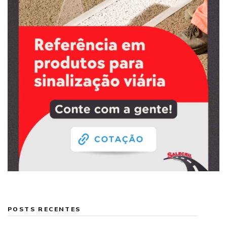
POSTS RECENTES