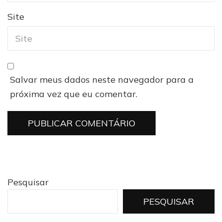
Site
Salvar meus dados neste navegador para a
próxima vez que eu comentar.
Pesquisar
PESQUISAR