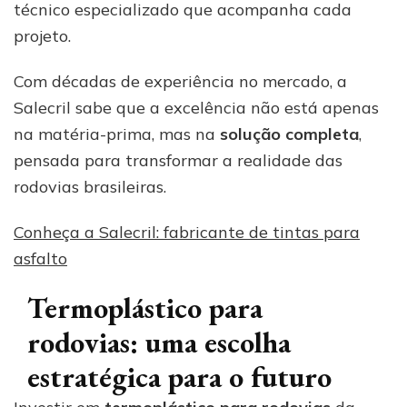
técnico especializado que acompanha cada
projeto.
Com décadas de experiência no mercado, a
Salecril sabe que a excelência não está apenas
na matéria-prima, mas na
solução completa
,
pensada para transformar a realidade das
rodovias brasileiras.
Conheça a Salecril: fabricante de tintas para
asfalto
Termoplástico para
rodovias: uma escolha
estratégica para o futuro