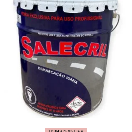
TERMOPLÁSTICO