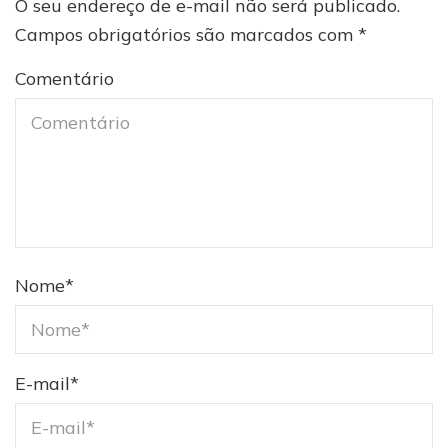
O seu endereço de e-mail não será publicado.
Campos obrigatórios são marcados com
*
Comentário
Nome
*
E-mail
*