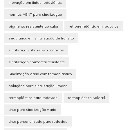
inovação em tintas rodoviárias
normas ABNT para sinalização
pigmento resistente ao calor
retrorrefletância em rodovias
segurança em sinalização de trânsito
sinalização alto relevo rodovias
sinalização horizontal resistente
Sinalização viária com termoplástico
soluções para sinalização urbana
termoplástico para rodovias
termoplástico Salecril
tinta para sinalização viária
tinta personalizada para rodovias