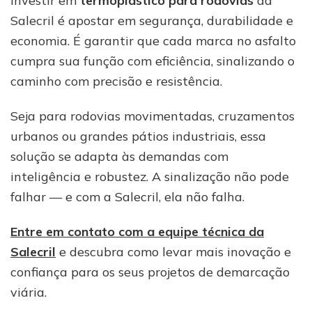
Investir em
termoplástico para rodovias
da
Salecril é apostar em segurança, durabilidade e
economia. É garantir que cada marca no asfalto
cumpra sua função com eficiência, sinalizando o
caminho com precisão e resistência.
Seja para rodovias movimentadas, cruzamentos
urbanos ou grandes pátios industriais, essa
solução se adapta às demandas com
inteligência e robustez. A sinalização não pode
falhar — e com a Salecril, ela não falha.
Entre em contato com a equipe técnica da
Salecril
e descubra como levar mais inovação e
confiança para os seus projetos de demarcação
viária.