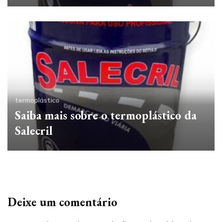
termoplástico
Saiba mais sobre o termoplástico da
Salecril
Deixe um comentário