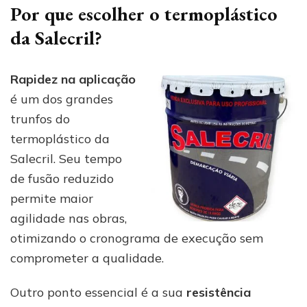
Por que escolher o termoplástico
da Salecril?
Rapidez na aplicação
é um dos grandes
trunfos do
termoplástico da
Salecril. Seu tempo
de fusão reduzido
permite maior
agilidade nas obras,
otimizando o cronograma de execução sem
comprometer a qualidade.
Outro ponto essencial é a sua
resistência