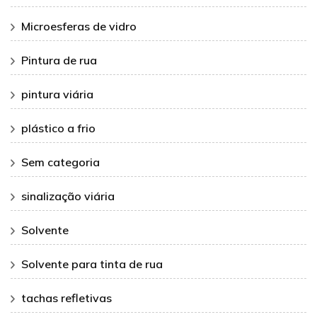
Microesferas de vidro
Pintura de rua
pintura viária
plástico a frio
Sem categoria
sinalização viária
Solvente
Solvente para tinta de rua
tachas refletivas