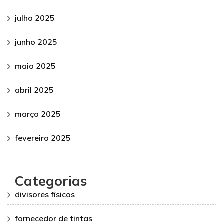
julho 2025
junho 2025
maio 2025
abril 2025
março 2025
fevereiro 2025
Categorias
divisores físicos
fornecedor de tintas