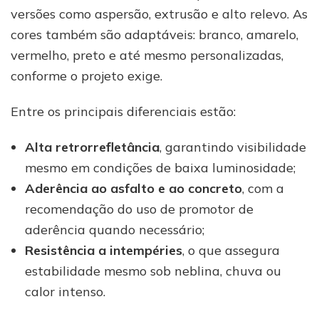
versões como aspersão, extrusão e alto relevo. As
cores também são adaptáveis: branco, amarelo,
vermelho, preto e até mesmo personalizadas,
conforme o projeto exige.
Entre os principais diferenciais estão:
Alta retrorrefletância
, garantindo visibilidade
mesmo em condições de baixa luminosidade;
Aderência ao asfalto e ao concreto
, com a
recomendação do uso de promotor de
aderência quando necessário;
Resistência a intempéries
, o que assegura
estabilidade mesmo sob neblina, chuva ou
calor intenso.