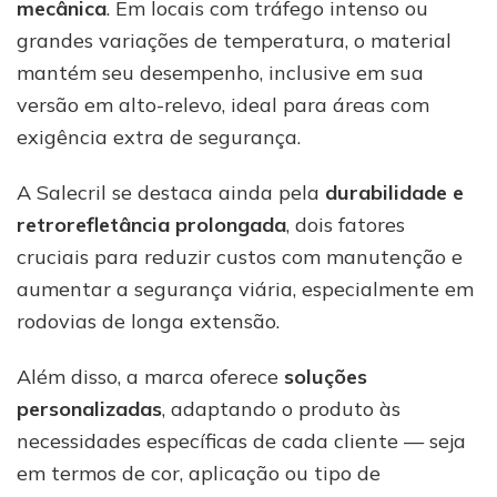
mecânica
. Em locais com tráfego intenso ou
grandes variações de temperatura, o material
mantém seu desempenho, inclusive em sua
versão em alto-relevo, ideal para áreas com
exigência extra de segurança.
A Salecril se destaca ainda pela
durabilidade e
retrorefletância prolongada
, dois fatores
cruciais para reduzir custos com manutenção e
aumentar a segurança viária, especialmente em
rodovias de longa extensão.
Além disso, a marca oferece
soluções
personalizadas
, adaptando o produto às
necessidades específicas de cada cliente — seja
em termos de cor, aplicação ou tipo de