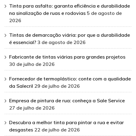
Tinta para asfalto: garanta eficiência e durabilidade
na sinalização de ruas e rodovias
5 de agosto de
2026
Tintas de demarcação viária: por que a durabilidade
é essencial?
3 de agosto de 2026
Fabricante de tintas viárias para grandes projetos
30 de julho de 2026
Fornecedor de termoplástico: conte com a qualidade
da Salecril
29 de julho de 2026
Empresa de pintura de rua: conheça a Sale Service
27 de julho de 2026
Descubra a melhor tinta para pintar a rua e evitar
desgastes
22 de julho de 2026