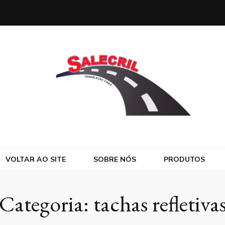
VOLTAR AO SITE
SOBRE NÓS
PRODUTOS
Categoria:
tachas refletiva