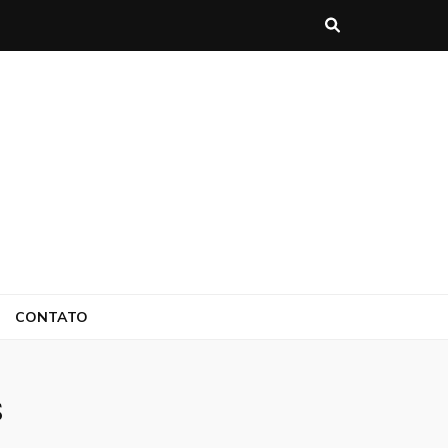
CONTATO
s