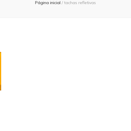
Página inicial
/
tachas refletivas