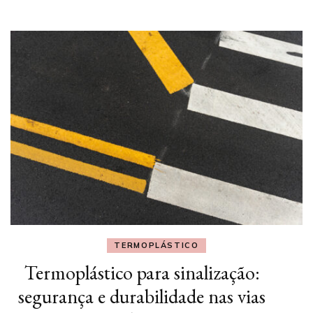
TERMOPLÁSTICO
Termoplástico para sinalização:
segurança e durabilidade nas vias