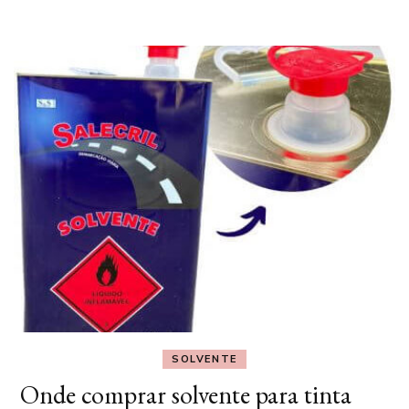
SOLVENTE
Onde comprar solvente para tinta