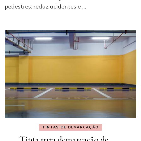
pedestres, reduz acidentes e …
TINTAS DE DEMARCAÇÃO
Tinta para demarcação de