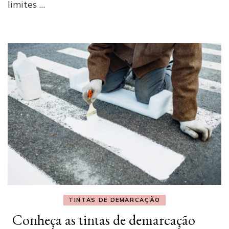
limites …
TINTAS DE DEMARCAÇÃO
Conheça as tintas de demarcação