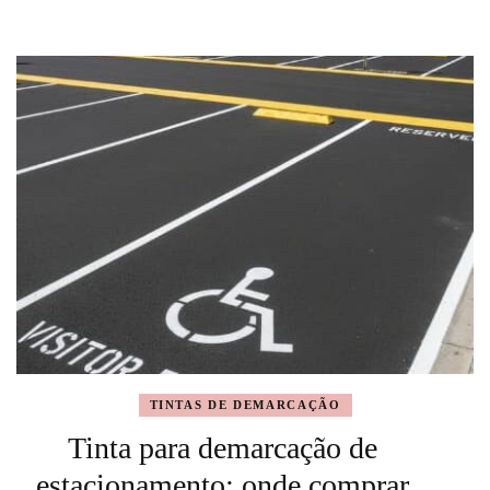
TINTAS DE DEMARCAÇÃO
Tinta para demarcação de
estacionamento: onde comprar