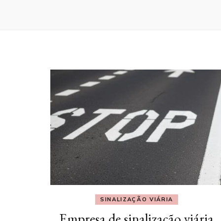
SINALIZAÇÃO VIÁRIA
Empresa de sinalização viária