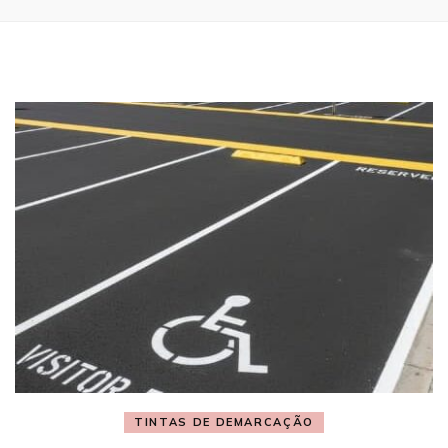
TINTAS DE DEMARCAÇÃO