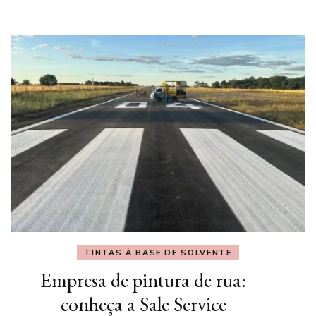
TINTAS À BASE DE SOLVENTE
Empresa de pintura de rua:
conheça a Sale Service