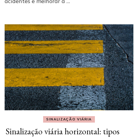
acidentes e melhorar a …
SINALIZAÇÃO VIÁRIA
Sinalização viária horizontal: tipos