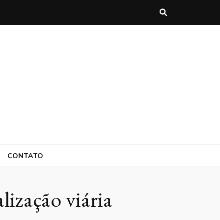
CONTATO
lização viária