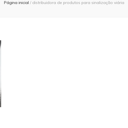
Página inicial
/
distribuidora de produtos para sinalização viária