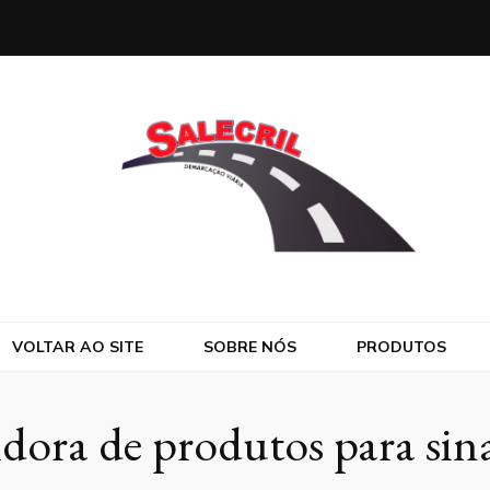
VOLTAR AO SITE
SOBRE NÓS
PRODUTOS
idora de produtos para sina