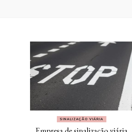
SINALIZAÇÃO VIÁRIA
Empresa de sinalização viária