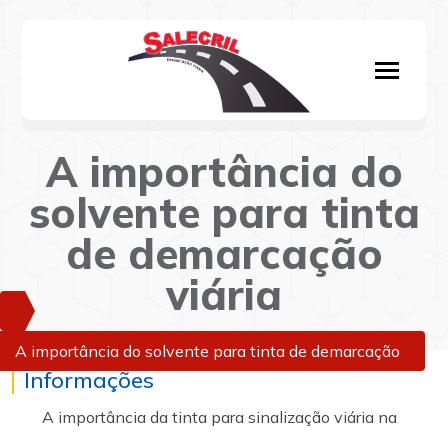
A importância do
solvente para tinta
de demarcação
viária
A importância do solvente para tinta de demarcação
Informações
viária
A importância da tinta para sinalização viária na