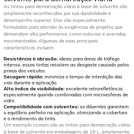
As tintas para demarcação viária à base de solvente são
amplamente reconhecidas por sua durabilidade e
desempenho superior. Elas são especialmente
formuladas para atender às exigências de projetos que
demandam alta performance, como rodovias e avenidas
movimentadas. Algumas de suas principais
características incluem:
Resistência à abrasão:
ideais para áreas de tráfego
intenso, essas tintas resistem ao desgaste causado pelos
pneus dos veículos.
Secagem rápida:
minimiza o tempo de interdição das
vias durante a aplicação.
Alto índice de visibilidade:
excelente retrorefletância,
especialmente quando combinadas com microesferas de
vidro.
Compatibilidade com solventes:
os diluentes garantem
o equilíbrio perfeito na aplicação, otimizando a cobertura
e o rendimento da tinta.
Um exemplo comum são as tintas para demarcação viária
à base de solvente em embalagens de 18 L, amplamente