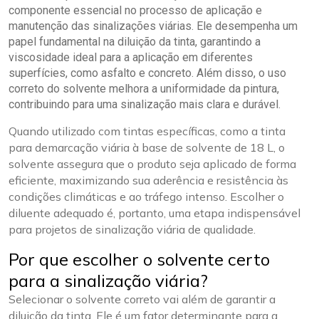
componente essencial no processo de aplicação e
manutenção das sinalizações viárias. Ele desempenha um
papel fundamental na diluição da tinta, garantindo a
viscosidade ideal para a aplicação em diferentes
superfícies, como asfalto e concreto. Além disso, o uso
correto do solvente melhora a uniformidade da pintura,
contribuindo para uma sinalização mais clara e durável.
Quando utilizado com tintas específicas, como a tinta
para demarcação viária à base de solvente de 18 L, o
solvente assegura que o produto seja aplicado de forma
eficiente, maximizando sua aderência e resistência às
condições climáticas e ao tráfego intenso. Escolher o
diluente adequado é, portanto, uma etapa indispensável
para projetos de sinalização viária de qualidade.
Por que escolher o solvente certo
para a sinalização viária?
Selecionar o solvente correto vai além de garantir a
diluição da tinta. Ele é um fator determinante para a