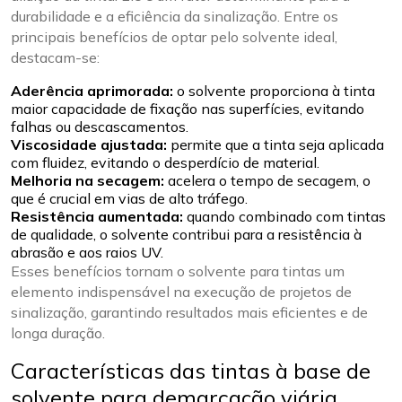
durabilidade e a eficiência da sinalização. Entre os
principais benefícios de optar pelo solvente ideal,
destacam-se:
Aderência aprimorada:
o solvente proporciona à tinta
maior capacidade de fixação nas superfícies, evitando
falhas ou descascamentos.
Viscosidade ajustada:
permite que a tinta seja aplicada
com fluidez, evitando o desperdício de material.
Melhoria na secagem:
acelera o tempo de secagem, o
que é crucial em vias de alto tráfego.
Resistência aumentada:
quando combinado com tintas
de qualidade, o solvente contribui para a resistência à
abrasão e aos raios UV.
Esses benefícios tornam o solvente para tintas um
elemento indispensável na execução de projetos de
sinalização, garantindo resultados mais eficientes e de
longa duração.
Características das tintas à base de
solvente para demarcação viária