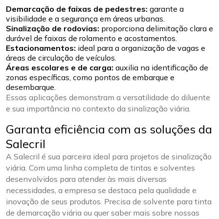
Demarcação de faixas de pedestres:
garante a
visibilidade e a segurança em áreas urbanas.
Sinalização de rodovias:
proporciona delimitação clara e
durável de faixas de rolamento e acostamentos.
Estacionamentos:
ideal para a organização de vagas e
áreas de circulação de veículos.
Áreas escolares e de carga:
auxilia na identificação de
zonas específicas, como pontos de embarque e
desembarque.
Essas aplicações demonstram a versatilidade do diluente
e sua importância no contexto da sinalização viária.
Garanta eficiência com as soluções da
Salecril
A Salecril é sua parceira ideal para projetos de sinalização
viária. Com uma linha completa de tintas e solventes
desenvolvidos para atender às mais diversas
necessidades, a empresa se destaca pela qualidade e
inovação de seus produtos. Precisa de solvente para tinta
de demarcação viária ou quer saber mais sobre nossas