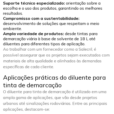
Suporte técnico especializado:
orientação sobre a
escolha e o uso dos produtos, garantindo os melhores
resultados.
Compromisso com a sustentabilidade:
desenvolvimento de soluções que respeitam o meio
ambiente.
Ampla variedade de produtos:
desde tintas para
demarcação viária à base de solvente de 18 L até
diluentes para diferentes tipos de aplicação.
Ao trabalhar com um fornecedor como a Salecril, é
possível assegurar que os projetos sejam executados com
materiais de alta qualidade e alinhados às demandas
específicas de cada cliente.
Aplicações práticas do diluente para
tinta de demarcação
O diluente para tinta de demarcação é utilizado em uma
ampla gama de aplicações, que vão desde projetos
urbanos até sinalizações rodoviárias. Entre as principais
aplicações, destacam-se: