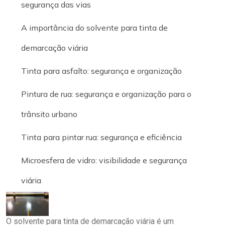
segurança das vias
A importância do solvente para tinta de
demarcação viária
Tinta para asfalto: segurança e organização
Pintura de rua: segurança e organização para o
trânsito urbano
Tinta para pintar rua: segurança e eficiência
Microesfera de vidro: visibilidade e segurança
viária
O solvente para tinta de demarcação viária é um