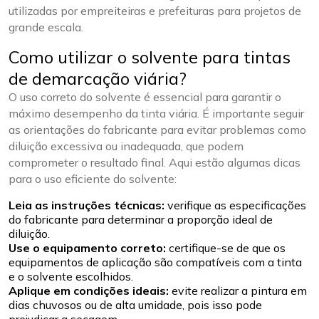
utilizadas por empreiteiras e prefeituras para projetos de
grande escala.
Como utilizar o solvente para tintas
de demarcação viária?
O uso correto do solvente é essencial para garantir o
máximo desempenho da tinta viária. É importante seguir
as orientações do fabricante para evitar problemas como
diluição excessiva ou inadequada, que podem
comprometer o resultado final. Aqui estão algumas dicas
para o uso eficiente do solvente:
Leia as instruções técnicas:
verifique as especificações
do fabricante para determinar a proporção ideal de
diluição.
Use o equipamento correto:
certifique-se de que os
equipamentos de aplicação são compatíveis com a tinta
e o solvente escolhidos.
Aplique em condições ideais:
evite realizar a pintura em
dias chuvosos ou de alta umidade, pois isso pode
prejudicar a secagem.