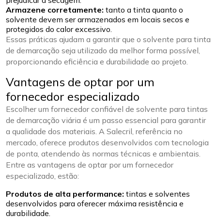
Armazene corretamente:
tanto a tinta quanto o
solvente devem ser armazenados em locais secos e
protegidos do calor excessivo.
Essas práticas ajudam a garantir que o solvente para tinta
de demarcação seja utilizado da melhor forma possível,
proporcionando eficiência e durabilidade ao projeto.
Vantagens de optar por um
fornecedor especializado
Escolher um fornecedor confiável de solvente para tintas
de demarcação viária é um passo essencial para garantir
a qualidade dos materiais. A Salecril, referência no
mercado, oferece produtos desenvolvidos com tecnologia
de ponta, atendendo às normas técnicas e ambientais.
Entre as vantagens de optar por um fornecedor
especializado, estão:
Produtos de alta performance:
tintas e solventes
desenvolvidos para oferecer máxima resistência e
durabilidade.